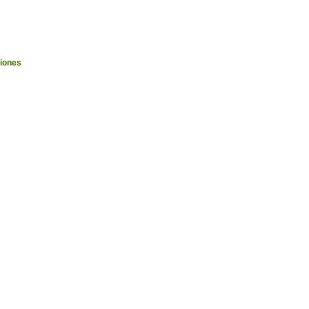
iones