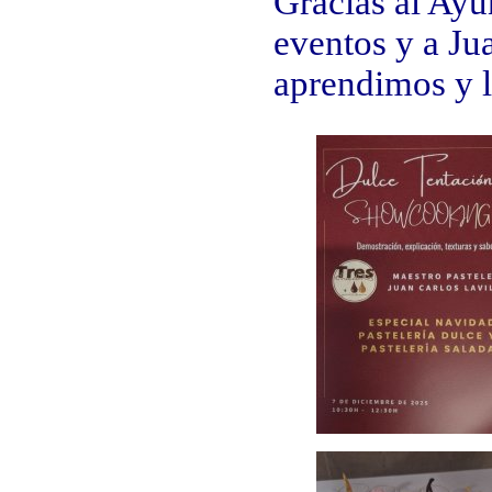
Gracias al Ayu
eventos y a Ju
aprendimos y l