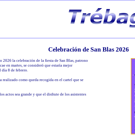
Celebración de San Blas 2026
o 2026 la celebración de la fiesta de San Blas, patrono
cae en martes, se consideró que estaría mejor
l día 8 de febrero.
a realizado como queda recogida en el cartel que se
os actos sea grande y que el disfrute de los asistentes