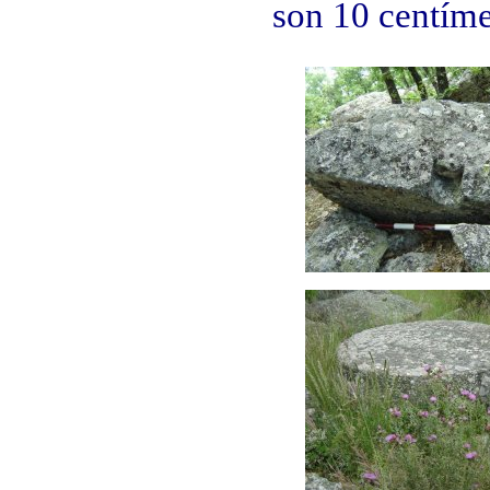
son 10 centíme