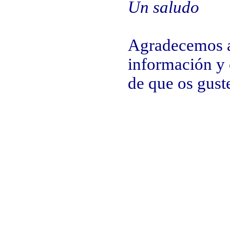
Un saludo
Agradecemos a
información y 
de que os gust