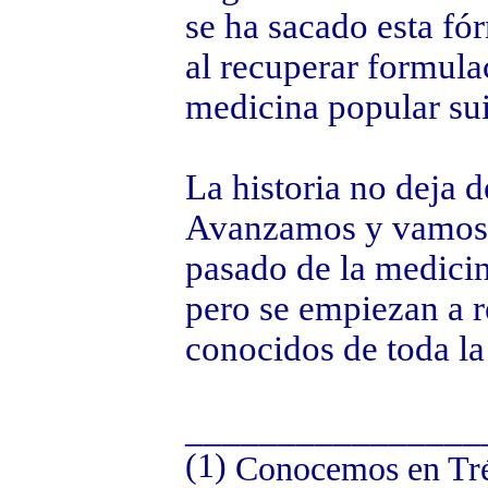
se ha sacado esta fó
al recuperar formula
medicina popular sui
La historia no deja d
Avanzamos y vamos 
pasado de la medicina
pero se empiezan a r
conocidos de toda la
________________
(1)
Conocemos en Tréb