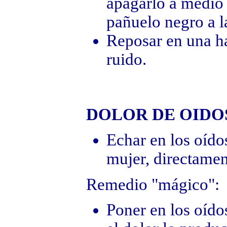
apagarlo a medio 
pañuelo negro a l
Reposar en una ha
ruido.
DOLOR DE OIDO
Echar en los oído
mujer, directamen
Remedio "mágico":
Poner en los oído