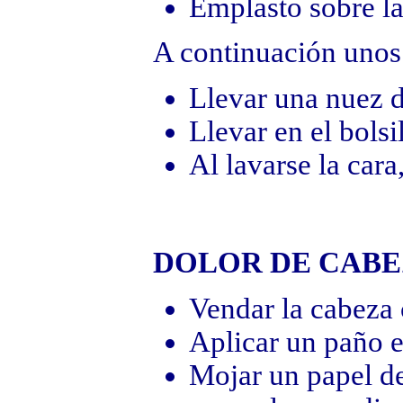
Emplasto sobre la
A continuación unos
Llevar una nuez de
Llevar en el bolsi
Al lavarse la cara
DOLOR DE CAB
Vendar la cabeza c
Aplicar un paño 
Mojar un papel de