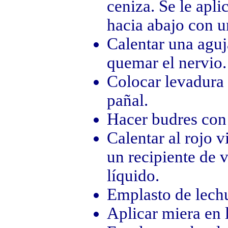
ceniza. Se le apli
hacia abajo con u
Calentar una aguj
quemar el nervio.
Colocar levadura 
pañal.
Hacer budres con 
Calentar al rojo v
un recipiente de 
líquido.
Emplasto de lechu
Aplicar miera en 