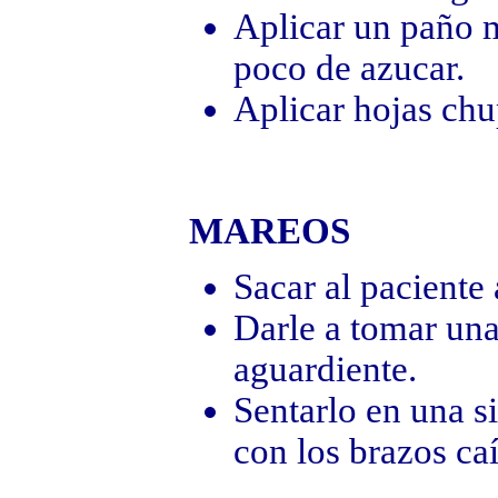
Aplicar un paño m
poco de azucar.
Aplicar hojas chu
MAREOS
Sacar al paciente 
Darle a tomar una
aguardiente.
Sentarlo en una si
con los brazos ca