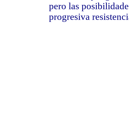
pero las posibilidad
progresiva resistenc