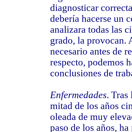
diagnosticar correcta
debería hacerse un 
analizara todas las 
grado, la provocan. A
necesario antes de re
respecto, podemos h
conclusiones de trab
Enfermedades
. Tras
mitad de los años ci
oleada de muy eleva
paso de los años, ha 