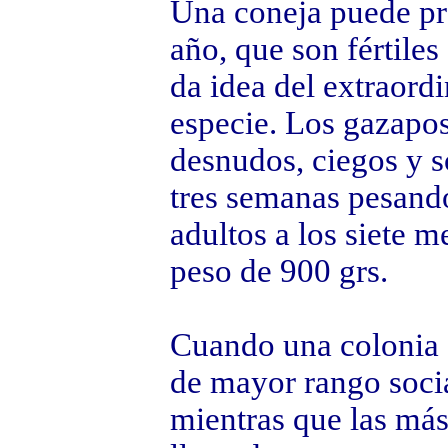
Una coneja puede pro
año, que son fértiles
da idea del extraordi
especie. Los gazapos
desnudos, ciegos y s
tres semanas pesand
adultos a los siete 
peso de 900 grs.
Cuando una colonia 
de mayor rango social
mientras que las más