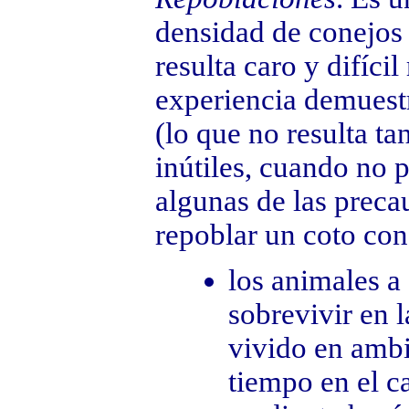
densidad de conejos
resulta caro y difíci
experiencia demuest
(lo que no resulta t
inútiles, cuando no 
algunas de las preca
repoblar un coto con
los animales a
sobrevivir en l
vivido en ambi
tiempo en el c