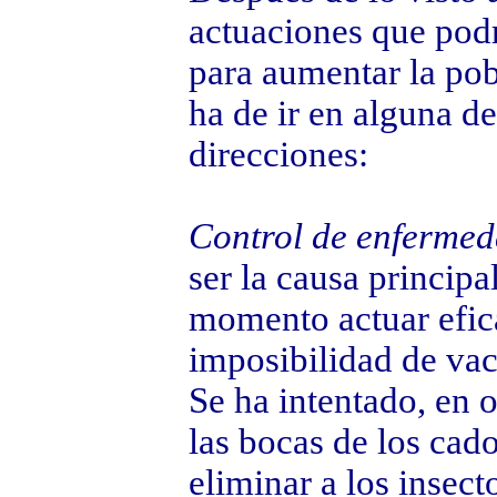
actuaciones que pod
para aumentar la po
ha de ir en alguna de
direcciones:
Control de enferme
ser la causa principa
momento actuar efica
imposibilidad de vac
Se ha intentado, en 
las bocas de los cado
eliminar a los insect