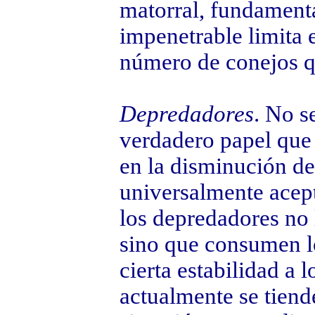
matorral, fundamenta
impenetrable limita 
número de conejos q
Depredadores
. No s
verdadero papel que
en la disminución de
universalmente acep
los depredadores no 
sino que consumen l
cierta estabilidad a 
actualmente se tien