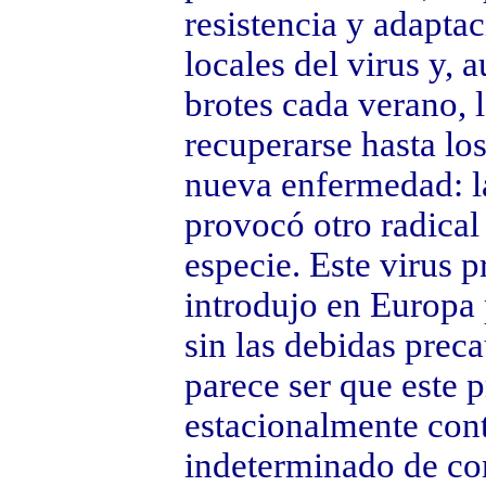
resistencia y adaptac
locales del virus y,
brotes cada verano,
recuperarse hasta lo
nueva enfermedad: l
provocó otro radical
especie. Este virus 
introdujo en Europa 
sin las debidas prec
parece ser que este 
estacionalmente co
indeterminado de con