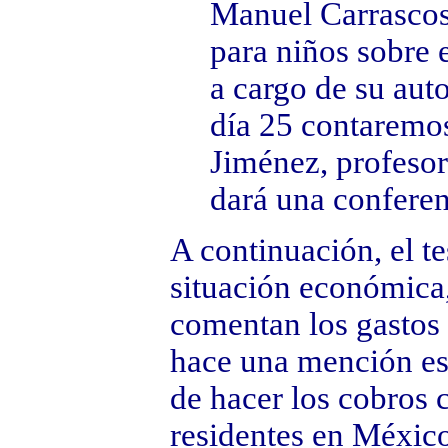
Manuel Carrascosa
para niños sobre 
a cargo de su auto
día 25 contaremos
Jiménez, profesor
dará una conferen
A continuación, el te
situación económica
comentan los gastos 
hace una mención esp
de hacer los cobros 
residentes en México