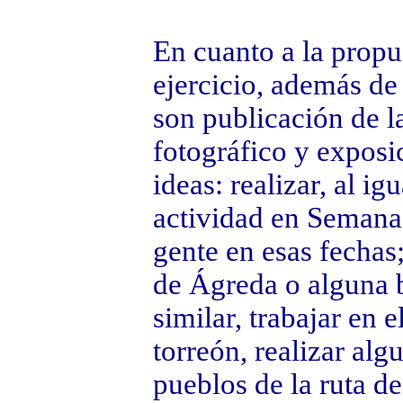
En cuanto a la propu
ejercicio, además de
son publicación de l
fotográfico y exposi
ideas: realizar, al i
actividad en Semana
gente en esas fechas;
de Ágreda o alguna 
similar, trabajar en 
torreón, realizar al
pueblos de la ruta de