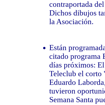
contraportada del
Dichos dibujos ta
la Asociación.
Están programadas
citado programa E
días próximos: El
Teleclub el corto
Eduardo Laborda,
tuvieron oportunid
Semana Santa pue