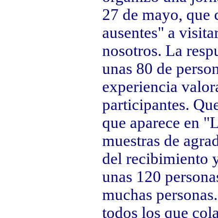
27 de mayo, que 
ausentes" a visita
nosotros. La resp
unas 80 de person
experiencia valor
participantes. Qu
que aparece en "
muestras de agrad
del recibimiento 
unas 120 persona
muchas personas. 
todos los que col