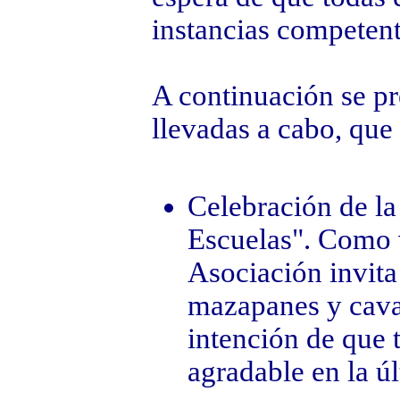
instancias competent
A continuación se pr
llevadas a cabo, que 
Celebración de la
Escuelas". Como v
Asociación invita 
mazapanes y cava 
intención de que 
agradable en la ú