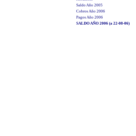
Saldo Año 2005
Cobros Año 2006
Pagos Año 2006
SALDO AÑO 2006 (a 22-08-06)