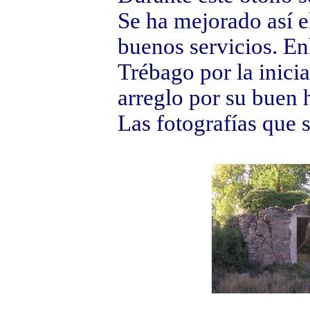
Se ha mejorado así e
buenos servicios. E
Trébago por la inicia
arreglo por su buen 
Las fotografías que s