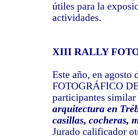
útiles para la exposic
actividades.
XIII RALLY FO
Este año, en agosto 
FOTOGRÁFICO DE 
participantes similar
arquitectura en Tréb
casillas, cocheras, 
Jurado calificador o