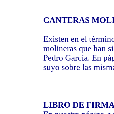
CANTERAS MOL
Existen en el términ
molineras que han si
Pedro García. En pág
suyo sobre las mism
LIBRO DE FIRM