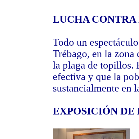
LUCHA CONTRA 
Todo un espectáculo 
Trébago, en la zona 
la plaga de topillos
efectiva y que la po
sustancialmente en l
EXPOSICIÓN DE