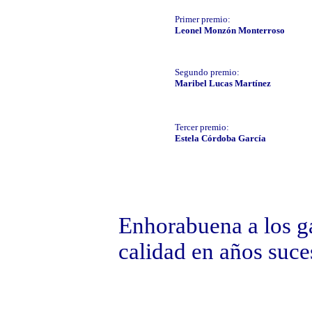
Primer premio:
Leonel Monzón Monterroso
Segundo premio:
Maribel Lucas Martínez
Tercer premio:
Estela Córdoba García
Enhorabuena a los g
calidad en años suce