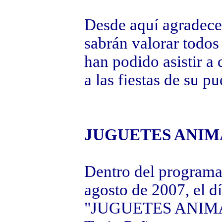
Desde aquí agradecem
sabrán valorar todos
han podido asistir a
a las fiestas de su pu
JUGUETES ANIM
Dentro del programa
agosto de 2007, el dí
"JUGUETES ANIMAD