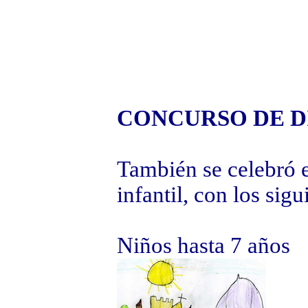
CONCURSO DE D
También se celebró e
infantil, con los sigu
Niños hasta 7 años