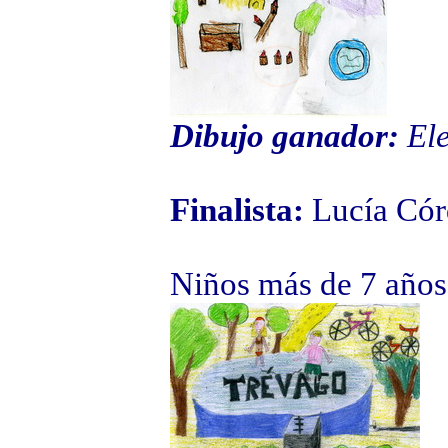
Dibujo ganador:
El
Finalista:
Lucía Cór
Niños más de 7 años