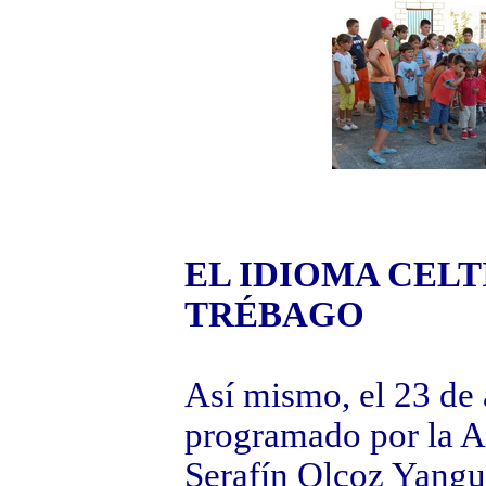
EL IDIOMA CELT
TRÉBAGO
Así mismo, el 23 de 
programado por la A
Serafín Olcoz Yangua