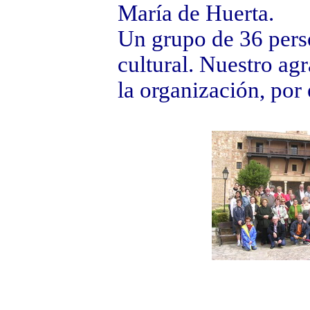
María de Huerta.
Un grupo de 36 perso
cultural. Nuestro ag
la organización, por 