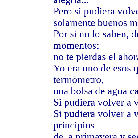
Pero si pudiera volve
solamente buenos m
Por si no lo saben, d
momentos;
no te pierdas el ahor
Yo era uno de esos q
termómetro,
una bolsa de agua ca
Si pudiera volver a v
Si pudiera volver a 
principios
de la primavera y seg